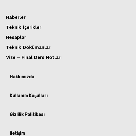
Haberler
Teknik İçerikler
Hesaplar
Teknik Dokümanlar
Vize – Final Ders Notları
Hakkımızda
Kullanım Koşulları
Gizlilik Politikası
İletişim