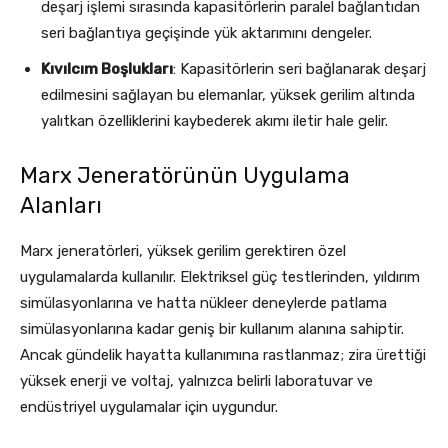
deşarj işlemi sırasında kapasitörlerin paralel bağlantıdan
seri bağlantıya geçişinde yük aktarımını dengeler.
Kıvılcım Boşlukları
: Kapasitörlerin seri bağlanarak deşarj
edilmesini sağlayan bu elemanlar, yüksek gerilim altında
yalıtkan özelliklerini kaybederek akımı iletir hale gelir.
Marx Jeneratörünün Uygulama
Alanları
Marx jeneratörleri, yüksek gerilim gerektiren özel
uygulamalarda kullanılır. Elektriksel güç testlerinden, yıldırım
simülasyonlarına ve hatta nükleer deneylerde patlama
simülasyonlarına kadar geniş bir kullanım alanına sahiptir.
Ancak gündelik hayatta kullanımına rastlanmaz; zira ürettiği
yüksek enerji ve voltaj, yalnızca belirli laboratuvar ve
endüstriyel uygulamalar için uygundur.