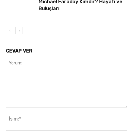
Michael Faraday Kimdir? Hayatı ve
Buluşları
CEVAP VER