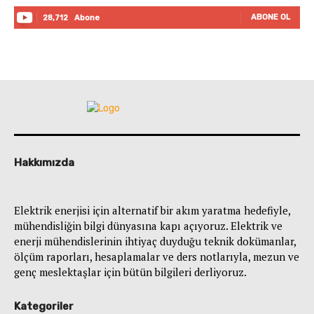
ABONE OL
28,712
Abone
Hakkımızda
Elektrik enerjisi için alternatif bir akım yaratma hedefiyle,
mühendisliğin bilgi dünyasına kapı açıyoruz. Elektrik ve
enerji mühendislerinin ihtiyaç duyduğu teknik dokümanlar,
ölçüm raporları, hesaplamalar ve ders notlarıyla, mezun ve
genç meslektaşlar için bütün bilgileri derliyoruz.
Kategoriler