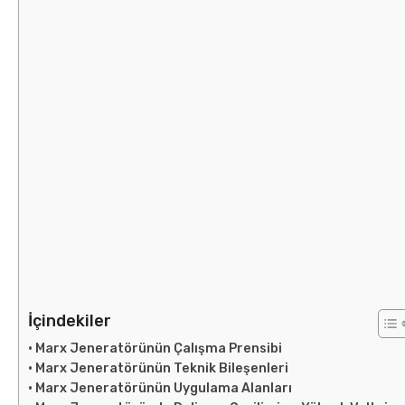
İçindekiler
Marx Jeneratörünün Çalışma Prensibi
Marx Jeneratörünün Teknik Bileşenleri
Marx Jeneratörünün Uygulama Alanları