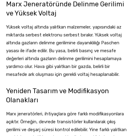
Marx Jeneratöründe Delinme Gerilimi
ve Yüksek Voltaj
Yüksek voltaj altında yalıtkan malzemeler, yapısındaki az
miktarda serbest elektronu serbest bırakır. Yüksek voltaj
altında gazların delinme gerilimine dayanıklılığı Paschen
yasası ile ifade edilir. Bu yasa, belirli basınç ve mesafe
değerleri altında gazların delinme gerilimini hesaplamaya
yardımcı olur. Hava gibi yalıtkan bir gazda, belirli bir
mesafede ark oluşması için gerekli voltaj hesaplanabilir.
Yeniden Tasarım ve Modifikasyon
Olanakları
Marx jeneratörleri, ihtiyaçlara göre farklı modifikasyonlara
açıktır. Örneğin, devrede transistörler kullanılarak çıkış
gerilimi ve deşarj süresi kontrol edilebilir. Yine farklı yalıtkan