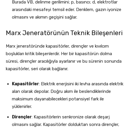
Burada VB, delinme gerilimini; p, basıncı; d, elektrotlar
arasındaki mesafeyi temsil eder. Denklem, gazın iyonize
olmasını ve akımın geçişini sağlar.
Marx Jeneratörünün Teknik Bileşenleri
Marx jeneratöründe kapasitörler, dirençler ve kıvılcım
boşlukları kritik bileşenlerdir. Her bir kapasitörün dolma
süresi, dirençler aracılığıyla ayarlanır ve bu sürenin sonunda
kapasitörler, seri olarak bağlanır.
Kapasitörler
: Elektrik enerjisini iki levha arasında elektrik
alan olarak depolar. Doğru akım ile beslendiklerinde
maksimum dayanabilecekleri potansiyel fark ile
yüklenirler.
Dirençler
: Kapasitörlerin senkronize olarak deşarj
olmasını sağlar. Kapasitörler dolduktan sonra dirençler,