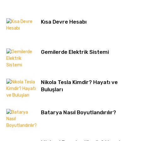
Kısa Devre Hesabı
Gemilerde Elektrik Sistemi
Nikola Tesla Kimdir? Hayatı ve
Buluşları
Batarya Nasıl Boyutlandırılır?