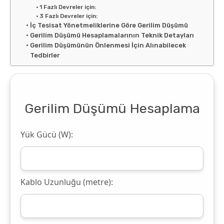
1 Fazlı Devreler için:
3 Fazlı Devreler için:
İç Tesisat Yönetmeliklerine Göre Gerilim Düşümü
Gerilim Düşümü Hesaplamalarının Teknik Detayları
Gerilim Düşümünün Önlenmesi İçin Alınabilecek
Tedbirler
Gerilim Düşümü Hesaplama
Yük Gücü (W):
Kablo Uzunluğu (metre):