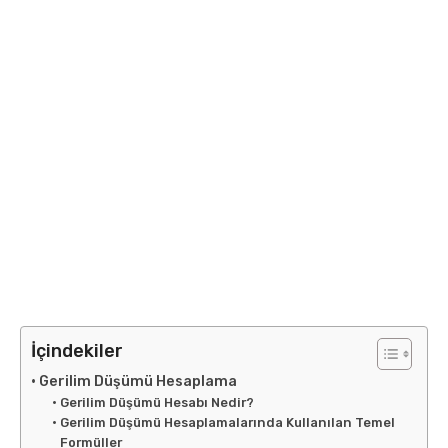
İçindekiler
Gerilim Düşümü Hesaplama
Gerilim Düşümü Hesabı Nedir?
Gerilim Düşümü Hesaplamalarında Kullanılan Temel
Formüller