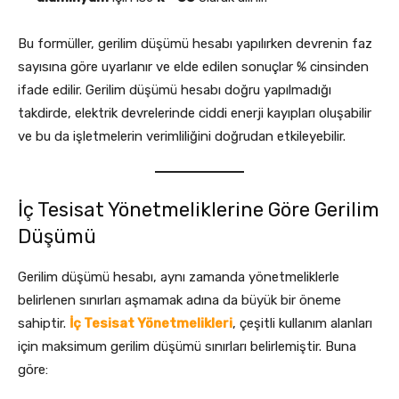
Bu formüller, gerilim düşümü hesabı yapılırken devrenin faz
sayısına göre uyarlanır ve elde edilen sonuçlar % cinsinden
ifade edilir. Gerilim düşümü hesabı doğru yapılmadığı
takdirde, elektrik devrelerinde ciddi enerji kayıpları oluşabilir
ve bu da işletmelerin verimliliğini doğrudan etkileyebilir.
İç Tesisat Yönetmeliklerine Göre Gerilim
Düşümü
Gerilim düşümü hesabı, aynı zamanda yönetmeliklerle
belirlenen sınırları aşmamak adına da büyük bir öneme
sahiptir.
İç Tesisat Yönetmelikleri
, çeşitli kullanım alanları
için maksimum gerilim düşümü sınırları belirlemiştir. Buna
göre: