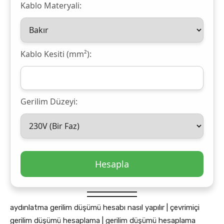
Kablo Materyali:
Kablo Kesiti (mm²):
Gerilim Düzeyi:
aydınlatma gerilim düşümü hesabı nasıl yapılır | çevrimiçi
gerilim düşümü hesaplama | gerilim düşümü hesaplama