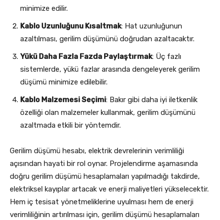
minimize edilir.
Kablo Uzunluğunu Kısaltmak
: Hat uzunluğunun
azaltılması, gerilim düşümünü doğrudan azaltacaktır.
Yükü Daha Fazla Fazda Paylaştırmak
: Üç fazlı
sistemlerde, yükü fazlar arasında dengeleyerek gerilim
düşümü minimize edilebilir.
Kablo Malzemesi Seçimi
: Bakır gibi daha iyi iletkenlik
özelliği olan malzemeler kullanmak, gerilim düşümünü
azaltmada etkili bir yöntemdir.
Gerilim düşümü hesabı, elektrik devrelerinin verimliliği
açısından hayati bir rol oynar. Projelendirme aşamasında
doğru gerilim düşümü hesaplamaları yapılmadığı takdirde,
elektriksel kayıplar artacak ve enerji maliyetleri yükselecektir.
Hem iç tesisat yönetmeliklerine uyulması hem de enerji
verimliliğinin artırılması için, gerilim düşümü hesaplamaları