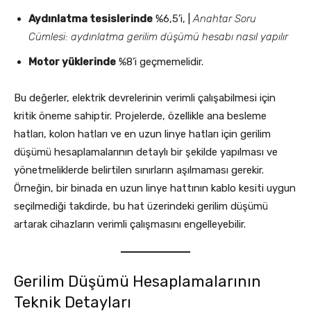
Aydınlatma tesislerinde
%6,5’i, |
Anahtar Soru
Cümlesi: aydınlatma gerilim düşümü hesabı nasıl yapılır
Motor yüklerinde
%8’i geçmemelidir.
Bu değerler, elektrik devrelerinin verimli çalışabilmesi için
kritik öneme sahiptir. Projelerde, özellikle ana besleme
hatları, kolon hatları ve en uzun linye hatları için gerilim
düşümü hesaplamalarının detaylı bir şekilde yapılması ve
yönetmeliklerde belirtilen sınırların aşılmaması gerekir.
Örneğin, bir binada en uzun linye hattının kablo kesiti uygun
seçilmediği takdirde, bu hat üzerindeki gerilim düşümü
artarak cihazların verimli çalışmasını engelleyebilir.
Gerilim Düşümü Hesaplamalarının
Teknik Detayları