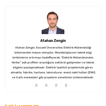
Atahan Zengin
Atahan Zengin, Kocaeli Üniversitesi Elektrik Mühendisliği
bölümünden mezun olmuştur. Meslektaşlarının teknik bilgi
birikimlerini artırmayı hedefleyerek; "Elektrik Mühendisinden
Notlar" adlı profilleri aracılığıyla sektörel gelişmeleri ve teknik
bilgileri paylaşmaktadır. Elektrik taahhüt projelerinde görev
almakta; fabrika, hastane, laboratuvar, enerji nakil hatları (ENH)
ve trafo merkezleri gibi projelerin yönetimini üstlenmektedir.