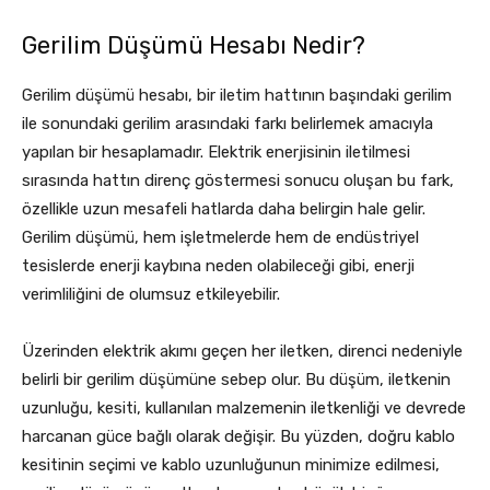
Gerilim Düşümü Hesabı Nedir?
Gerilim düşümü hesabı, bir iletim hattının başındaki gerilim
ile sonundaki gerilim arasındaki farkı belirlemek amacıyla
yapılan bir hesaplamadır. Elektrik enerjisinin iletilmesi
sırasında hattın direnç göstermesi sonucu oluşan bu fark,
özellikle uzun mesafeli hatlarda daha belirgin hale gelir.
Gerilim düşümü, hem işletmelerde hem de endüstriyel
tesislerde enerji kaybına neden olabileceği gibi, enerji
verimliliğini de olumsuz etkileyebilir.
Üzerinden elektrik akımı geçen her iletken, direnci nedeniyle
belirli bir gerilim düşümüne sebep olur. Bu düşüm, iletkenin
uzunluğu, kesiti, kullanılan malzemenin iletkenliği ve devrede
harcanan güce bağlı olarak değişir. Bu yüzden, doğru kablo
kesitinin seçimi ve kablo uzunluğunun minimize edilmesi,