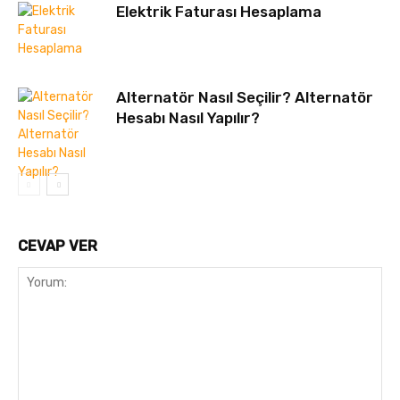
Elektrik Faturası Hesaplama
Alternatör Nasıl Seçilir? Alternatör
Hesabı Nasıl Yapılır?
CEVAP VER