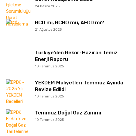
24 Kasım 2025
RCD mi, RCBO mu, AFDD mi?
21 Ağustos 2025
Türkiye’den Rekor: Haziran Temiz
Enerji Raporu
10 Temmuz 2025
YEKDEM Maliyetleri Temmuz Ayında
Revize Edildi
10 Temmuz 2025
Temmuz Doğal Gaz Zammı
10 Temmuz 2025