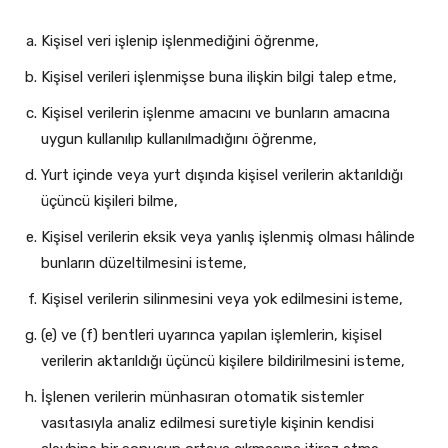
Kişisel veri işlenip işlenmediğini öğrenme,
Kişisel verileri işlenmişse buna ilişkin bilgi talep etme,
Kişisel verilerin işlenme amacını ve bunların amacına
uygun kullanılıp kullanılmadığını öğrenme,
Yurt içinde veya yurt dışında kişisel verilerin aktarıldığı
üçüncü kişileri bilme,
Kişisel verilerin eksik veya yanlış işlenmiş olması hâlinde
bunların düzeltilmesini isteme,
Kişisel verilerin silinmesini veya yok edilmesini isteme,
(e) ve (f) bentleri uyarınca yapılan işlemlerin, kişisel
verilerin aktarıldığı üçüncü kişilere bildirilmesini isteme,
İşlenen verilerin münhasıran otomatik sistemler
vasıtasıyla analiz edilmesi suretiyle kişinin kendisi