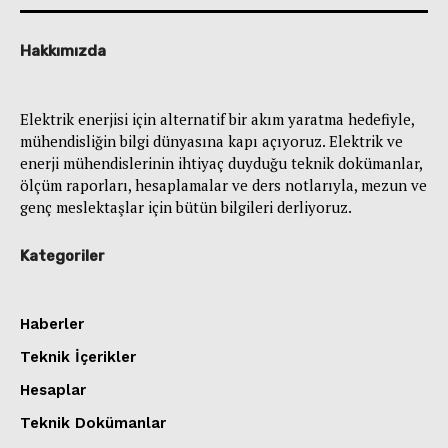
Hakkımızda
Elektrik enerjisi için alternatif bir akım yaratma hedefiyle,
mühendisliğin bilgi dünyasına kapı açıyoruz. Elektrik ve
enerji mühendislerinin ihtiyaç duyduğu teknik dokümanlar,
ölçüm raporları, hesaplamalar ve ders notlarıyla, mezun ve
genç meslektaşlar için bütün bilgileri derliyoruz.
Kategoriler
Haberler
Teknik İçerikler
Hesaplar
Teknik Dokümanlar