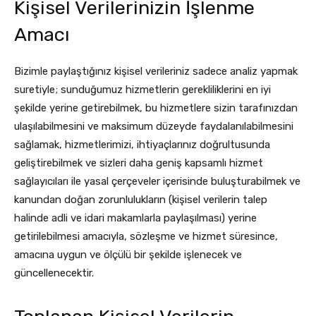
Kişisel Verilerinizin İşlenme
Amacı
Bizimle paylaştığınız kişisel verileriniz sadece analiz yapmak
suretiyle; sunduğumuz hizmetlerin gerekliliklerini en iyi
şekilde yerine getirebilmek, bu hizmetlere sizin tarafınızdan
ulaşılabilmesini ve maksimum düzeyde faydalanılabilmesini
sağlamak, hizmetlerimizi, ihtiyaçlarınız doğrultusunda
geliştirebilmek ve sizleri daha geniş kapsamlı hizmet
sağlayıcıları ile yasal çerçeveler içerisinde buluşturabilmek ve
kanundan doğan zorunlulukların (kişisel verilerin talep
halinde adli ve idari makamlarla paylaşılması) yerine
getirilebilmesi amacıyla, sözleşme ve hizmet süresince,
amacına uygun ve ölçülü bir şekilde işlenecek ve
güncellenecektir.