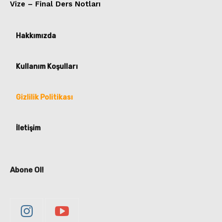
Vize – Final Ders Notları
Hakkımızda
Kullanım Koşulları
Gizlilik Politikası
İletişim
Abone Ol!