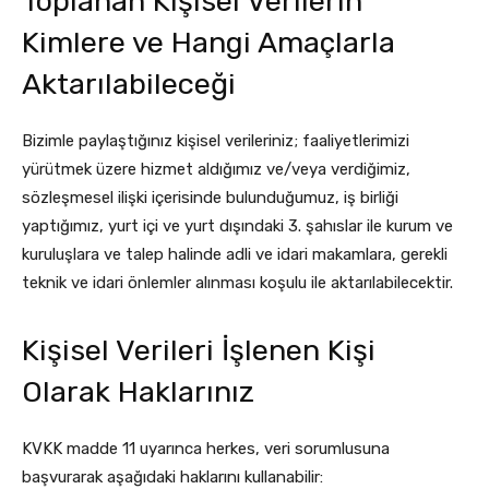
Toplanan Kişisel Verilerin
Kimlere ve Hangi Amaçlarla
Aktarılabileceği
Bizimle paylaştığınız kişisel verileriniz; faaliyetlerimizi
yürütmek üzere hizmet aldığımız ve/veya verdiğimiz,
sözleşmesel ilişki içerisinde bulunduğumuz, iş birliği
yaptığımız, yurt içi ve yurt dışındaki 3. şahıslar ile kurum ve
kuruluşlara ve talep halinde adli ve idari makamlara, gerekli
teknik ve idari önlemler alınması koşulu ile aktarılabilecektir.
Kişisel Verileri İşlenen Kişi
Olarak Haklarınız
KVKK madde 11 uyarınca herkes, veri sorumlusuna
başvurarak aşağıdaki haklarını kullanabilir: