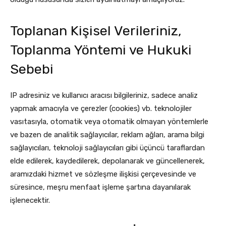
Toplanan Kişisel Verileriniz,
Toplanma Yöntemi ve Hukuki
Sebebi
IP adresiniz ve kullanıcı aracısı bilgileriniz, sadece analiz
yapmak amacıyla ve çerezler (cookies) vb. teknolojiler
vasıtasıyla, otomatik veya otomatik olmayan yöntemlerle
ve bazen de analitik sağlayıcılar, reklam ağları, arama bilgi
sağlayıcıları, teknoloji sağlayıcıları gibi üçüncü taraflardan
elde edilerek, kaydedilerek, depolanarak ve güncellenerek,
aramızdaki hizmet ve sözleşme ilişkisi çerçevesinde ve
süresince, meşru menfaat işleme şartına dayanılarak
işlenecektir.