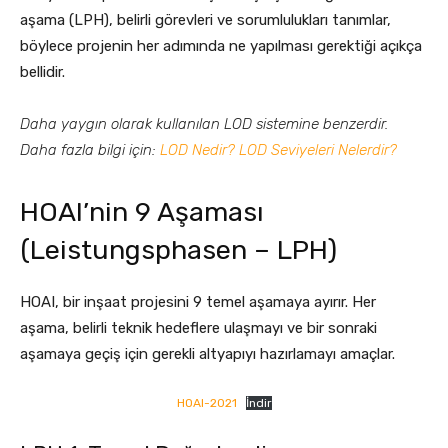
aşama (LPH), belirli görevleri ve sorumlulukları tanımlar,
böylece projenin her adımında ne yapılması gerektiği açıkça
bellidir.
Daha yaygın olarak kullanılan LOD sistemine benzerdir.
Daha fazla bilgi için:
LOD Nedir? LOD Seviyeleri Nelerdir?
HOAI’nin 9 Aşaması
(Leistungsphasen – LPH)
HOAI, bir inşaat projesini 9 temel aşamaya ayırır. Her
aşama, belirli teknik hedeflere ulaşmayı ve bir sonraki
aşamaya geçiş için gerekli altyapıyı hazırlamayı amaçlar.
HOAI-2021
İndir