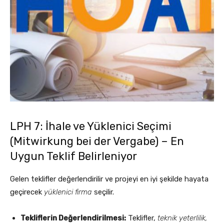
LPH 7: İhale ve Yüklenici Seçimi
(Mitwirkung bei der Vergabe) – En
Uygun Teklif Belirleniyor
Gelen teklifler değerlendirilir ve projeyi en iyi şekilde hayata
geçirecek
yüklenici firma
seçilir.
Tekliflerin Değerlendirilmesi:
Teklifler,
teknik yeterlilik,