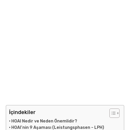
İçindekiler
HOAI Nedir ve Neden Önemlidir?
HOAI’nin 9 Aşaması (Leistungsphasen – LPH)