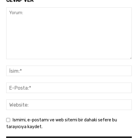
CEVAP VER
Ismimi, e-postamı ve web sitemi bir dahaki sefere bu
tarayıcıya kaydet.