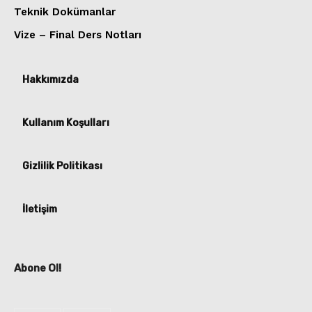
Teknik Dokümanlar
Vize – Final Ders Notları
Hakkımızda
Kullanım Koşulları
Gizlilik Politikası
İletişim
Abone Ol!