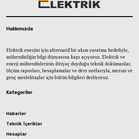
Hakkımızda
Elektrik enerjisi için alternatif bir akım yaratma hedefiyle,
mühendisliğin bilgi dünyasına kapı açıyoruz. Elektrik ve
enerji mühendislerinin ihtiyaç duyduğu teknik dokümanlar,
ölçüm raporları, hesaplamalar ve ders notlarıyla, mezun ve
genç meslektaşlar için bütün bilgileri derliyoruz.
Kategoriler
Haberler
Teknik İçerikler
Hesaplar