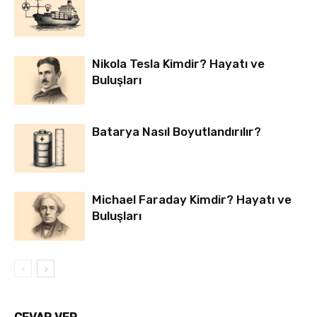
Nikola Tesla Kimdir? Hayatı ve
Buluşları
Batarya Nasıl Boyutlandırılır?
Michael Faraday Kimdir? Hayatı ve
Buluşları