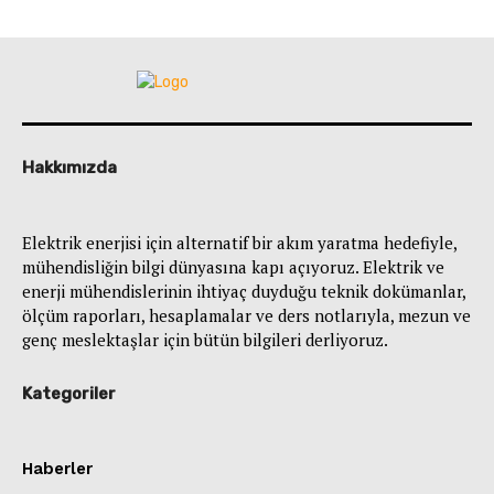
Hakkımızda
Elektrik enerjisi için alternatif bir akım yaratma hedefiyle,
mühendisliğin bilgi dünyasına kapı açıyoruz. Elektrik ve
enerji mühendislerinin ihtiyaç duyduğu teknik dokümanlar,
ölçüm raporları, hesaplamalar ve ders notlarıyla, mezun ve
genç meslektaşlar için bütün bilgileri derliyoruz.
Kategoriler
Haberler