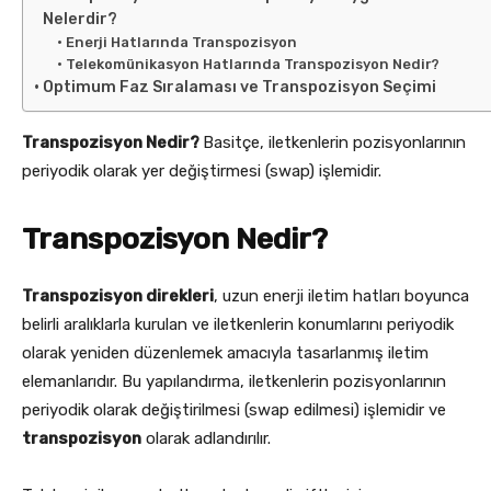
Nelerdir?
Enerji Hatlarında Transpozisyon
Telekomünikasyon Hatlarında Transpozisyon Nedir?
Optimum Faz Sıralaması ve Transpozisyon Seçimi
Transpozisyon Nedir?
Basitçe, iletkenlerin pozisyonlarının
periyodik olarak yer değiştirmesi (swap) işlemidir.
Transpozisyon Nedir?
Transpozisyon direkleri
, uzun enerji iletim hatları boyunca
belirli aralıklarla kurulan ve iletkenlerin konumlarını periyodik
olarak yeniden düzenlemek amacıyla tasarlanmış iletim
elemanlarıdır. Bu yapılandırma, iletkenlerin pozisyonlarının
periyodik olarak değiştirilmesi (swap edilmesi) işlemidir ve
transpozisyon
olarak adlandırılır.