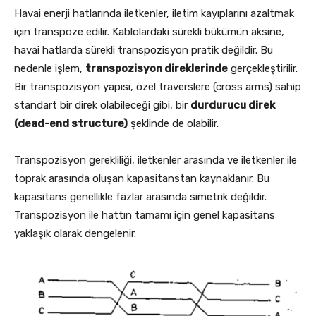
Havai enerji hatlarında iletkenler, iletim kayıplarını azaltmak
için transpoze edilir. Kablolardaki sürekli bükümün aksine,
havai hatlarda sürekli transpozisyon pratik değildir. Bu
nedenle işlem,
transpozisyon direklerinde
gerçekleştirilir.
Bir transpozisyon yapısı, özel traverslere (cross arms) sahip
standart bir direk olabileceği gibi, bir
durdurucu direk
(dead-end structure)
şeklinde de olabilir.
Transpozisyon gerekliliği, iletkenler arasında ve iletkenler ile
toprak arasında oluşan kapasitanstan kaynaklanır. Bu
kapasitans genellikle fazlar arasında simetrik değildir.
Transpozisyon ile hattın tamamı için genel kapasitans
yaklaşık olarak dengelenir.