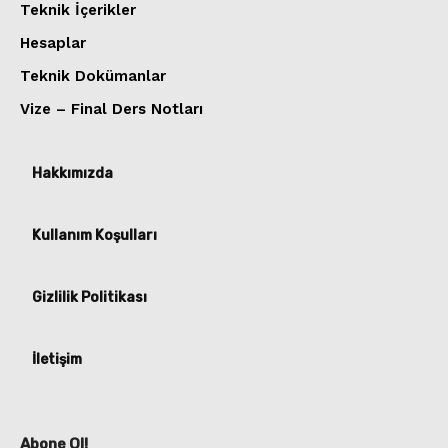
Teknik İçerikler
Hesaplar
Teknik Dokümanlar
Vize – Final Ders Notları
Hakkımızda
Kullanım Koşulları
Gizlilik Politikası
İletişim
Abone Ol!