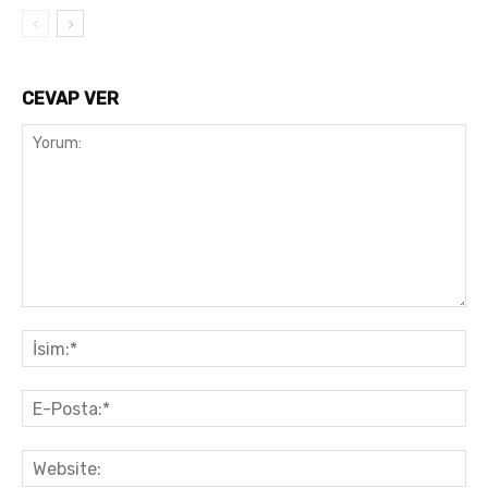
CEVAP VER