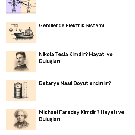
Gemilerde Elektrik Sistemi
Nikola Tesla Kimdir? Hayatı ve
Buluşları
Batarya Nasıl Boyutlandırılır?
Michael Faraday Kimdir? Hayatı ve
Buluşları