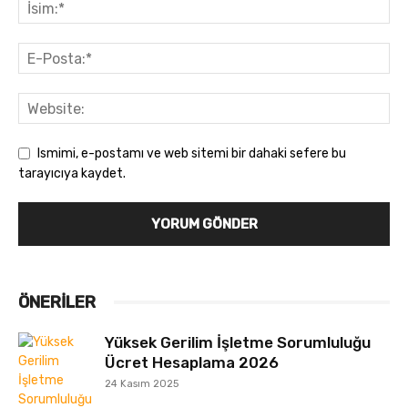
Ismimi, e-postamı ve web sitemi bir dahaki sefere bu
tarayıcıya kaydet.
ÖNERILER
Yüksek Gerilim İşletme Sorumluluğu
Ücret Hesaplama 2026
24 Kasım 2025