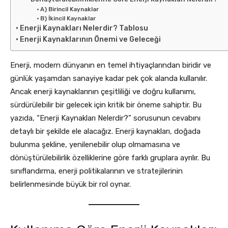
A) Birincil Kaynaklar
B) İkincil Kaynaklar
Enerji Kaynakları Nelerdir? Tablosu
Enerji Kaynaklarının Önemi ve Geleceği
Enerji, modern dünyanın en temel ihtiyaçlarından biridir ve
günlük yaşamdan sanayiye kadar pek çok alanda kullanılır.
Ancak enerji kaynaklarının çeşitliliği ve doğru kullanımı,
sürdürülebilir bir gelecek için kritik bir öneme sahiptir. Bu
yazıda, “Enerji Kaynakları Nelerdir?” sorusunun cevabını
detaylı bir şekilde ele alacağız. Enerji kaynakları, doğada
bulunma şekline, yenilenebilir olup olmamasına ve
dönüştürülebilirlik özelliklerine göre farklı gruplara ayrılır. Bu
sınıflandırma, enerji politikalarının ve stratejilerinin
belirlenmesinde büyük bir rol oynar.