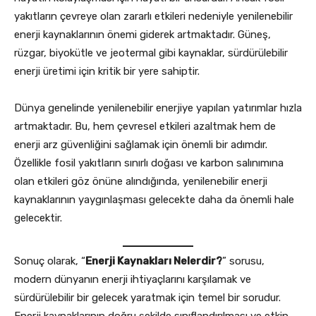
yakıtların çevreye olan zararlı etkileri nedeniyle yenilenebilir
enerji kaynaklarının önemi giderek artmaktadır. Güneş,
rüzgar, biyokütle ve jeotermal gibi kaynaklar, sürdürülebilir
enerji üretimi için kritik bir yere sahiptir.
Dünya genelinde yenilenebilir enerjiye yapılan yatırımlar hızla
artmaktadır. Bu, hem çevresel etkileri azaltmak hem de
enerji arz güvenliğini sağlamak için önemli bir adımdır.
Özellikle fosil yakıtların sınırlı doğası ve karbon salınımına
olan etkileri göz önüne alındığında, yenilenebilir enerji
kaynaklarının yaygınlaşması gelecekte daha da önemli hale
gelecektir.
Sonuç olarak, “
Enerji Kaynakları Nelerdir?
” sorusu,
modern dünyanın enerji ihtiyaçlarını karşılamak ve
sürdürülebilir bir gelecek yaratmak için temel bir sorudur.