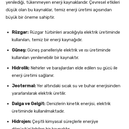
yenilediği, tükenmeyen enerji kaynaklarıdır. Çevresel etkileri
düşük olan bu kaynaklar, temiz enerji üretimi açısından
büyük bir öneme sahiptir.
Rüzgar:
Rüzgar türbinleri aracılığıyla elektrik üretiminde
kullanılan, temiz bir enerji kaynağıdır.
Güneş:
Güneş panelleriyle elektrik ve ısı üretiminde
kullanılan yenilenebilir bir kaynaktır.
Hidrolik:
Nehirler ve barajlardan elde edilen su gücü ile
enerji üretimi sağlanır.
Jeotermal:
Yer altındaki sıcak su ve buhar enerjisinden
yararlanılarak elektrik üretilir.
Dalga ve Gelgit:
Denizlerin kinetik enerjisi, elektrik
üretiminde kullanılmaktadır.
Hidrojen:
Çeşitli kimyasal süreçlerle enerjiye