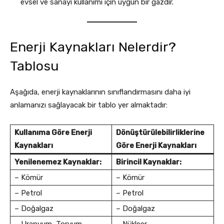
evsel ve sanayi kullanımı için uygun bir gazdır.
Enerji Kaynakları Nelerdir?
Tablosu
Aşağıda, enerji kaynaklarının sınıflandırmasını daha iyi
anlamanızı sağlayacak bir tablo yer almaktadır:
Kullanıma Göre Enerji
Dönüştürülebilirliklerine
Kaynakları
Göre Enerji Kaynakları
Yenilenemez Kaynaklar:
Birincil Kaynaklar:
– Kömür
– Kömür
– Petrol
– Petrol
– Doğalgaz
– Doğalgaz