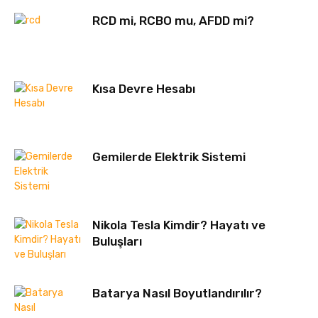
RCD mi, RCBO mu, AFDD mi?
Kısa Devre Hesabı
Gemilerde Elektrik Sistemi
Nikola Tesla Kimdir? Hayatı ve
Buluşları
Batarya Nasıl Boyutlandırılır?