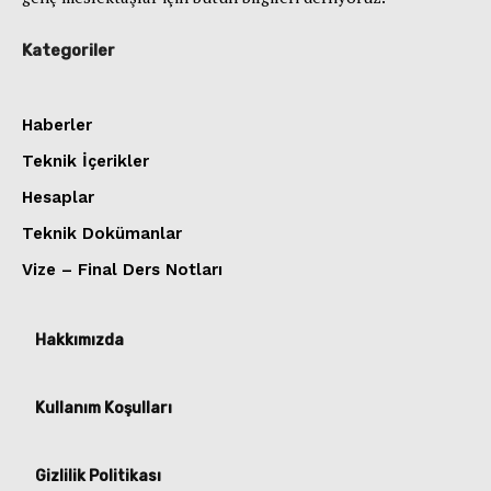
Kategoriler
Haberler
Teknik İçerikler
Hesaplar
Teknik Dokümanlar
Vize – Final Ders Notları
Hakkımızda
Kullanım Koşulları
Gizlilik Politikası