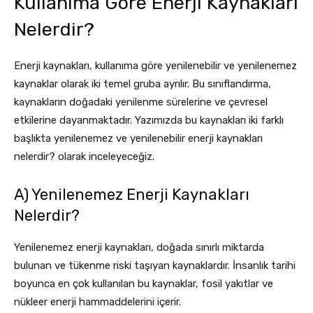
Kullanıma Göre Enerji Kaynakları
Nelerdir?
Enerji kaynakları, kullanıma göre yenilenebilir ve yenilenemez
kaynaklar olarak iki temel gruba ayrılır. Bu sınıflandırma,
kaynakların doğadaki yenilenme sürelerine ve çevresel
etkilerine dayanmaktadır. Yazımızda bu kaynakları iki farklı
başlıkta yenilenemez ve yenilenebilir enerji kaynakları
nelerdir? olarak inceleyeceğiz.
A) Yenilenemez Enerji Kaynakları
Nelerdir?
Yenilenemez enerji kaynakları, doğada sınırlı miktarda
bulunan ve tükenme riski taşıyan kaynaklardır. İnsanlık tarihi
boyunca en çok kullanılan bu kaynaklar, fosil yakıtlar ve
nükleer enerji hammaddelerini içerir.