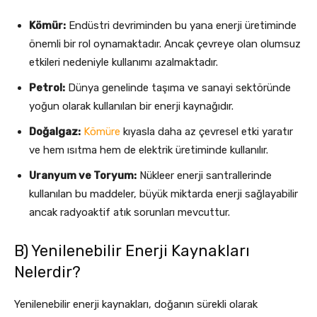
Kömür:
Endüstri devriminden bu yana enerji üretiminde
önemli bir rol oynamaktadır. Ancak çevreye olan olumsuz
etkileri nedeniyle kullanımı azalmaktadır.
Petrol:
Dünya genelinde taşıma ve sanayi sektöründe
yoğun olarak kullanılan bir enerji kaynağıdır.
Doğalgaz:
Kömüre
kıyasla daha az çevresel etki yaratır
ve hem ısıtma hem de elektrik üretiminde kullanılır.
Uranyum ve Toryum:
Nükleer enerji santrallerinde
kullanılan bu maddeler, büyük miktarda enerji sağlayabilir
ancak radyoaktif atık sorunları mevcuttur.
B) Yenilenebilir Enerji Kaynakları
Nelerdir?
Yenilenebilir enerji kaynakları, doğanın sürekli olarak