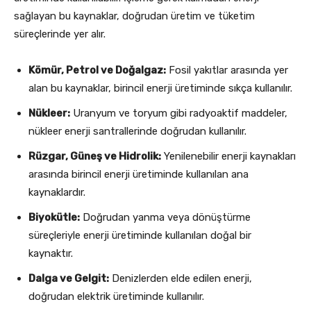
sağlayan bu kaynaklar, doğrudan üretim ve tüketim
süreçlerinde yer alır.
Kömür, Petrol ve Doğalgaz:
Fosil yakıtlar arasında yer
alan bu kaynaklar, birincil enerji üretiminde sıkça kullanılır.
Nükleer:
Uranyum ve toryum gibi radyoaktif maddeler,
nükleer enerji santrallerinde doğrudan kullanılır.
Rüzgar, Güneş ve Hidrolik:
Yenilenebilir enerji kaynakları
arasında birincil enerji üretiminde kullanılan ana
kaynaklardır.
Biyokütle:
Doğrudan yanma veya dönüştürme
süreçleriyle enerji üretiminde kullanılan doğal bir
kaynaktır.
Dalga ve Gelgit:
Denizlerden elde edilen enerji,
doğrudan elektrik üretiminde kullanılır.