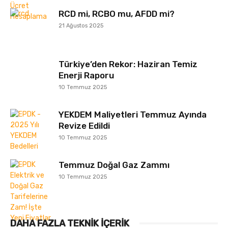
RCD mi, RCBO mu, AFDD mi?
21 Ağustos 2025
Türkiye’den Rekor: Haziran Temiz
Enerji Raporu
10 Temmuz 2025
YEKDEM Maliyetleri Temmuz Ayında
Revize Edildi
10 Temmuz 2025
Temmuz Doğal Gaz Zammı
10 Temmuz 2025
DAHA FAZLA TEKNIK İÇERIK