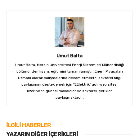
Umut Balta
Umut Balta, Mersin Üniversitesi Enerji Sistemleri Mühendisliği
bölümünden lisans eğitimini tamamlamıştır. Enerji Piyasaları
Uzmanı olarak çalışmalarına devam etmekte, sektörel bilgi
paylaşımını desteklemek için "EElektrik" adlı web sitesi
üzerinden güncel makaleler ve sektörel içerikler
paylaşmaktadır.
İLGILI HABERLER
YAZARIN DIĞER İÇERIKLERI