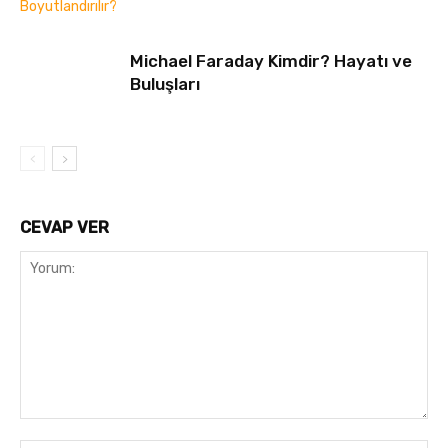
Michael Faraday Kimdir? Hayatı ve
Buluşları
CEVAP VER