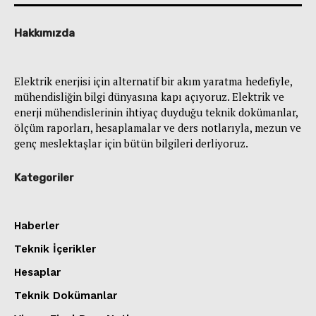
Hakkımızda
Elektrik enerjisi için alternatif bir akım yaratma hedefiyle,
mühendisliğin bilgi dünyasına kapı açıyoruz. Elektrik ve
enerji mühendislerinin ihtiyaç duyduğu teknik dokümanlar,
ölçüm raporları, hesaplamalar ve ders notlarıyla, mezun ve
genç meslektaşlar için bütün bilgileri derliyoruz.
Kategoriler
Haberler
Teknik İçerikler
Hesaplar
Teknik Dokümanlar