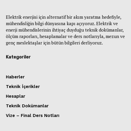
Elektrik enerjisi için alternatif bir akım yaratma hedefiyle,
mühendisliğin bilgi dünyasına kapı açıyoruz. Elektrik ve
enerji mühendislerinin ihtiyaç duyduğu teknik dokümanlar,
ölçüm raporları, hesaplamalar ve ders notlarıyla, mezun ve
genç meslektaşlar için bütün bilgileri derliyoruz.
Kategoriler
Haberler
Teknik İçerikler
Hesaplar
Teknik Dokümanlar
Vize – Final Ders Notları